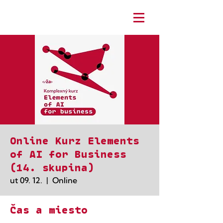
Online Kurz Elements
of AI for Business
(14. skupina)
ut 09. 12.
  |  
Online
Čas a miesto