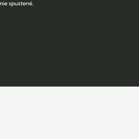
nie spustené.