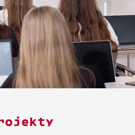
rojekty