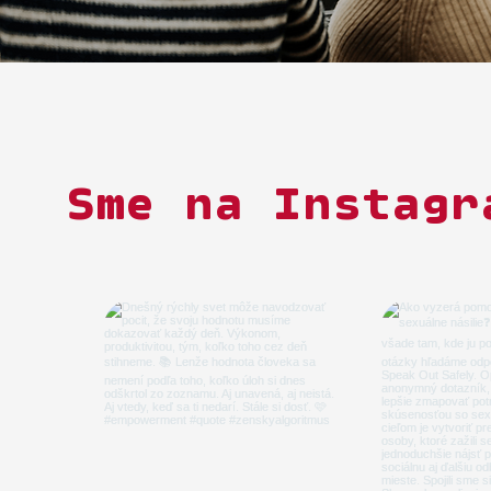
Sme na Instagr