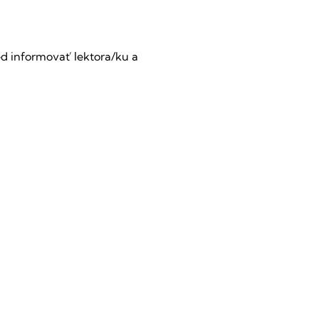
d informovať lektora/ku a 