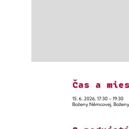
Čas a mie
15. 6. 2026, 17:30 – 19:30
Boženy Němcovej, Boženy 