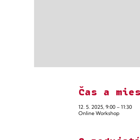
Čas a mie
12. 5. 2025, 9:00 – 11:30
Online Workshop