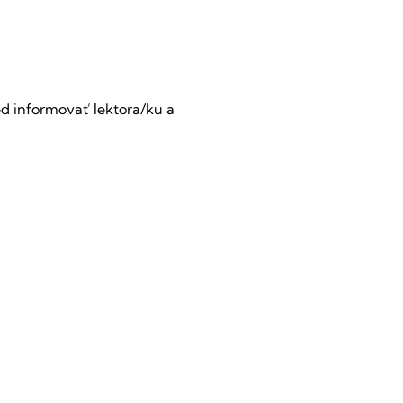
d informovať lektora/ku a 