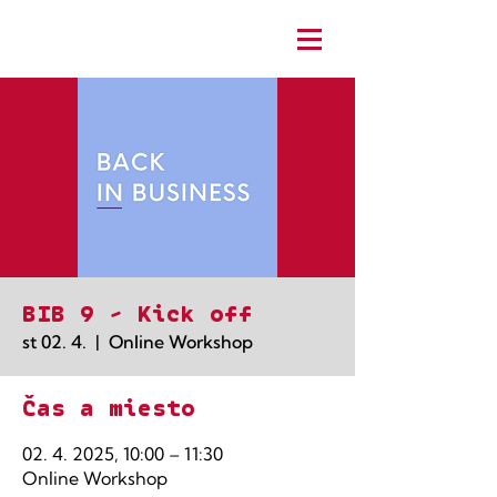
BIB 9 - Kick off
st 02. 4.
  |  
Online Workshop
Čas a miesto
02. 4. 2025, 10:00 – 11:30
Online Workshop