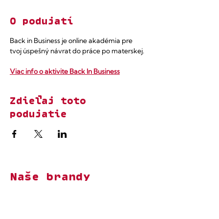
O podujatí
Back in Business je online akadémia pre 
tvoj úspešný návrat do práce po materskej. 
Viac info o aktivite Back In Business
Zdieľaj toto
podujatie
Naše brandy