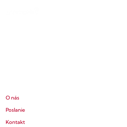
O nás
Poslanie
Kontakt