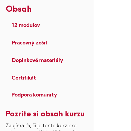
Obsah
12 modulov
Pracovný zošit
Doplnkové materiály
Certifikát
Podpora komunity
Pozrite si obsah kurzu
Zaujíma ťa, či je tento kurz pre