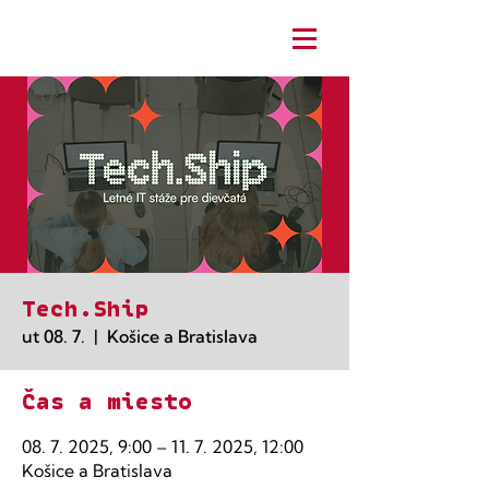
Tech.Ship
ut 08. 7.
  |  
Košice a Bratislava
Čas a miesto
08. 7. 2025, 9:00 – 11. 7. 2025, 12:00
Košice a Bratislava