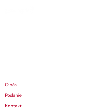
O nás
Poslanie
Kontakt