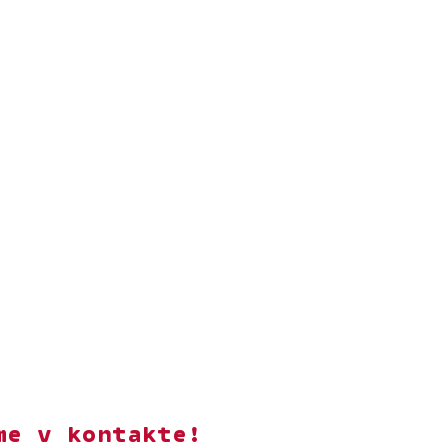
me v kontakte!