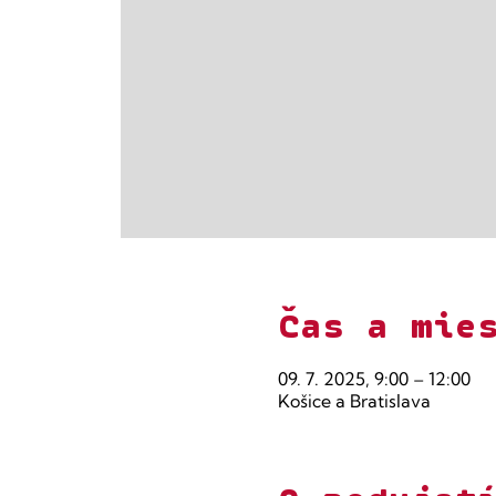
Čas a mie
09. 7. 2025, 9:00 – 12:00
Košice a Bratislava