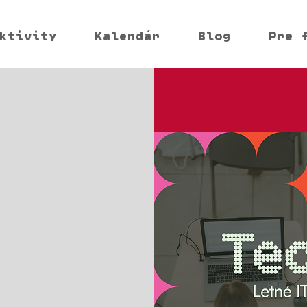
ktivity
Kalendár
Blog
Pre 