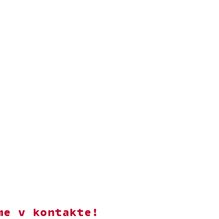
me v kontakte!