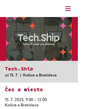
Tech.Ship
ut 15. 7.
  |  
Košice a Bratislava
Čas a miesto
15. 7. 2025, 9:00 – 12:00
Košice a Bratislava