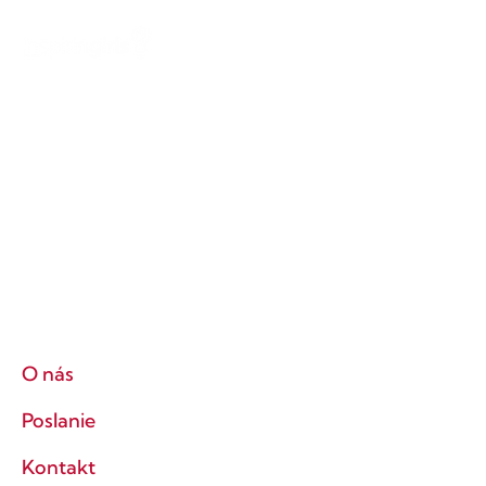
O nás
Poslanie
Kontakt