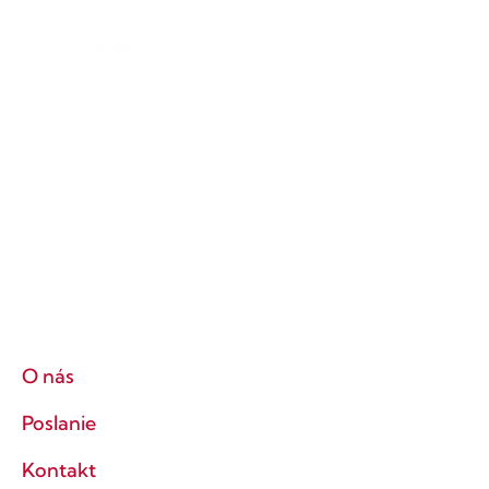
O nás
Poslanie
Kontakt