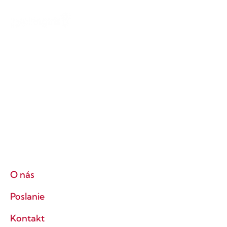
O nás
Poslanie
Kontakt