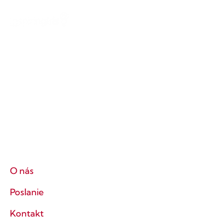
O nás
Poslanie
Kontakt