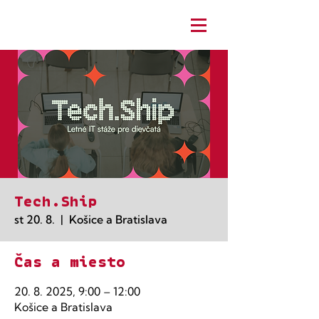
Tech.Ship
st 20. 8.
  |  
Košice a Bratislava
Čas a miesto
20. 8. 2025, 9:00 – 12:00
Košice a Bratislava