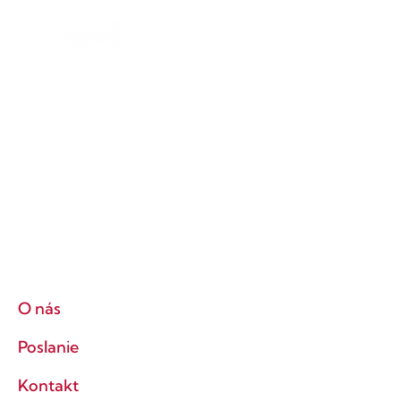
O nás
Poslanie
Kontakt