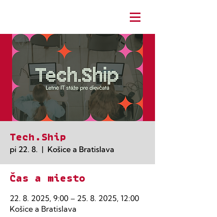
Tech.Ship
pi 22. 8.
  |  
Košice a Bratislava
Čas a miesto
22. 8. 2025, 9:00 – 25. 8. 2025, 12:00
Košice a Bratislava