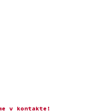
me v kontakte!