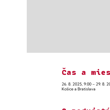
Čas a mie
26. 8. 2025, 9:00 – 29. 8. 2
Košice a Bratislava