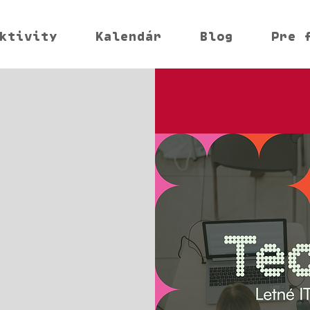
ktivity
Kalendár
Blog
Pre 