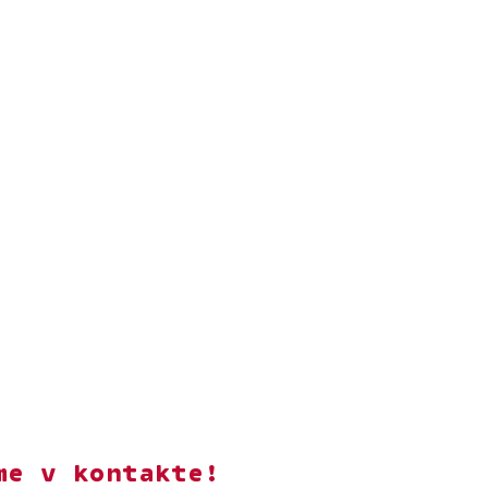
me v kontakte!