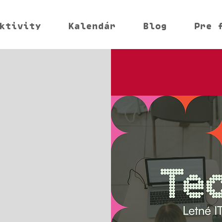
ktivity
Kalendár
Blog
Pre 