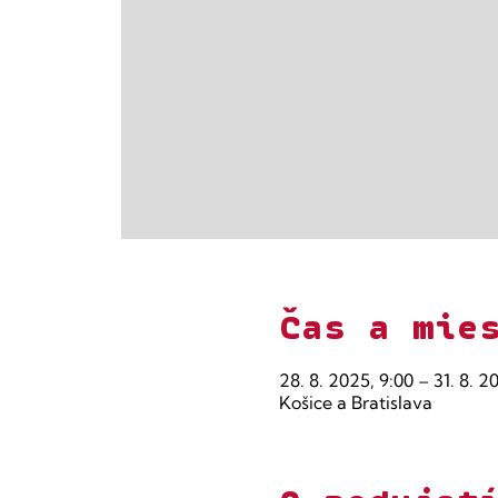
Čas a mie
28. 8. 2025, 9:00 – 31. 8. 2
Košice a Bratislava