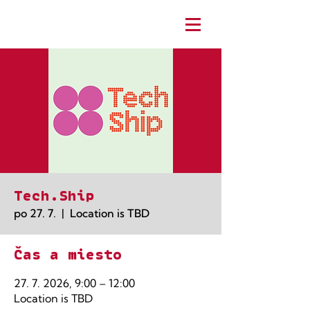
Tech.Ship
po 27. 7.
  |  
Location is TBD
Čas a miesto
27. 7. 2026, 9:00 – 12:00
Location is TBD