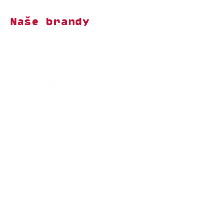
Naše brandy