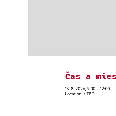
Čas a mie
13. 8. 2026, 9:00 – 12:00
Location is TBD