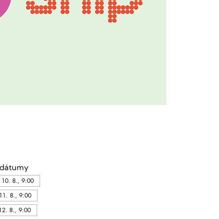
 dátumy
 10. 8., 9:00
 11. 8., 9:00
 12. 8., 9:00