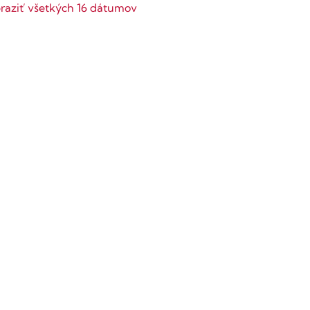
raziť všetkých 16 dátumov