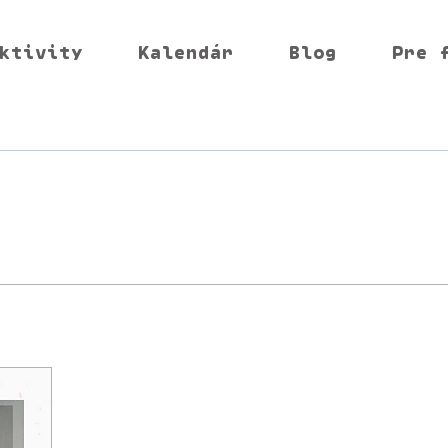
ktivity
Kalendár
Blog
Pre 