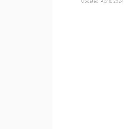
Updated:
Apr 8, 2024