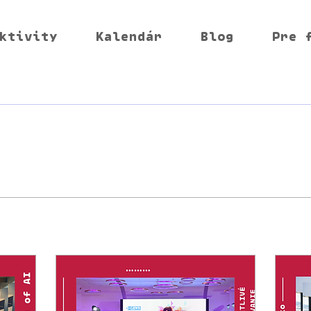
ktivity
Kalendár
Blog
Pre 