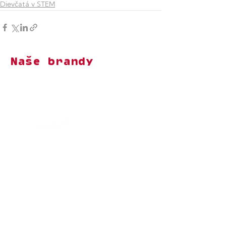
Dievčatá v STEM
Naše brandy