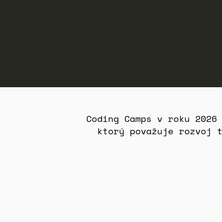
Coding Camps v roku 2026 
ktorý považuje rozvoj 